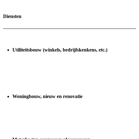
Diensten
Utiliteitsbouw (winkels, bedrijfskeukens, etc.)
Woningbouw, nieuw
en renovatie